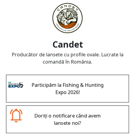
Candet
Producător de lansete cu profile ovale. Lucrate la
comandă în România.
Participăm la Fishing & Hunting
Expo 2026!
Doriți o notificare când avem
lansete noi?