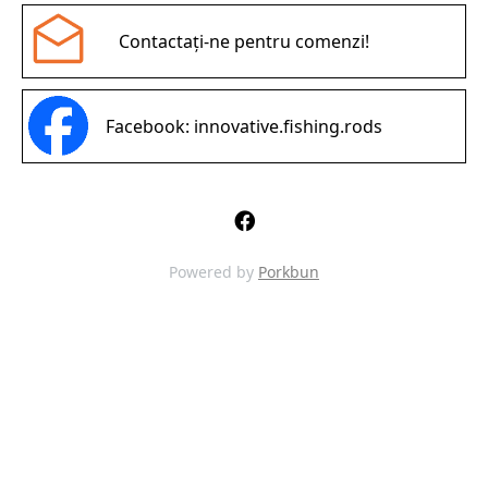
Contactați-ne pentru comenzi!
Facebook: innovative.fishing.rods
Powered by
Porkbun